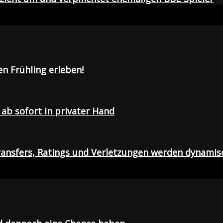
en Frühling erleben!
ab sofort in privater Hand
ansfers, Ratings und Verletzungen werden dynamis