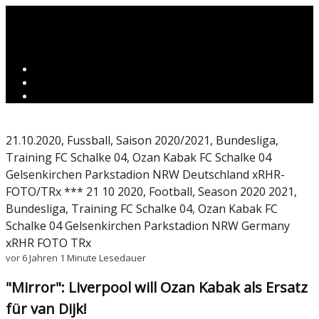
21.10.2020, Fussball, Saison 2020/2021, Bundesliga,
Training FC Schalke 04, Ozan Kabak FC Schalke 04
Gelsenkirchen Parkstadion NRW Deutschland xRHR-
FOTO/TRx *** 21 10 2020, Football, Season 2020 2021,
Bundesliga, Training FC Schalke 04, Ozan Kabak FC
Schalke 04 Gelsenkirchen Parkstadion NRW Germany
xRHR FOTO TRx
vor 6 Jahren
1 Minute Lesedauer
"Mirror": Liverpool will Ozan Kabak als Ersatz
für van Dijk!