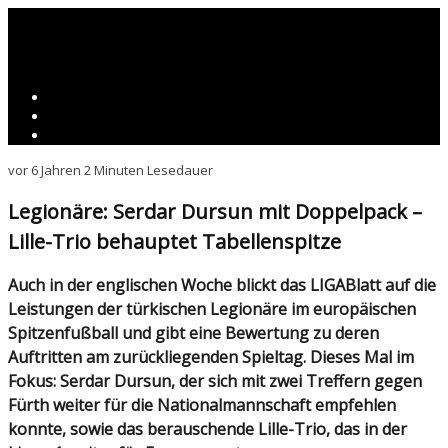
vor 6 Jahren
2 Minuten Lesedauer
Legionäre: Serdar Dursun mit Doppelpack –
Lille-Trio behauptet Tabellenspitze
Auch in der englischen Woche blickt das LIGABlatt auf die
Leistungen der türkischen Legionäre im europäischen
Spitzenfußball und gibt eine Bewertung zu deren
Auftritten am zurückliegenden Spieltag. Dieses Mal im
Fokus: Serdar Dursun, der sich mit zwei Treffern gegen
Fürth weiter für die Nationalmannschaft empfehlen
konnte, sowie das berauschende Lille-Trio, das in der