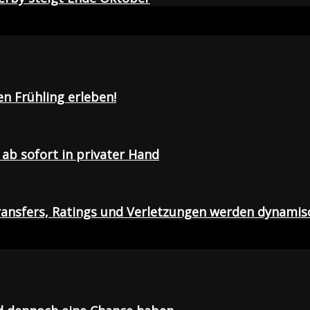
en Frühling erleben!
ab sofort in privater Hand
ansfers, Ratings und Verletzungen werden dynamis