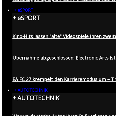
+ eSPORT
+ eSPORT
Kino-Hits lassen "alte" Videospiele ihren zweit
Übernahme abgeschlossen: Electronic Arts ist 
EA FC 27 krempelt den Karrieremodus um – Tr
+ AUTOTECHNIK
+ AUTOTECHNIK