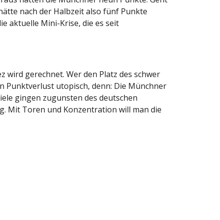
ätte nach der Halbzeit also fünf Punkte
 aktuelle Mini-Krise, die es seit
ez wird gerechnet. Wer den Platz des schwer
 ein Punktverlust utopisch, denn: Die Münchner
Spiele gingen zugunsten des deutschen
. Mit Toren und Konzentration will man die