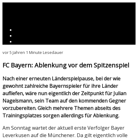
vor 5 Jahren
1 Minute Lesedauer
FC Bayern: Ablenkung vor dem Spitzenspiel
Nach einer erneuten Länderspielpause, bei der wie
gewohnt zahlreiche Bayernspieler für ihre Länder
aufliefen, wäre nun eigentlich der Zeitpunkt für Julian
Nagelsmann, sein Team auf den kommenden Gegner
vorzubereiten. Gleich mehrere Themen abseits des
Trainingsplatzes sorgen allerdings für Ablenkung.
Am Sonntag wartet der aktuell erste Verfolger Bayer
Leverkusen auf die Münchener. Da gilt eigentlich volle