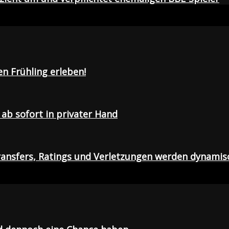
en Frühling erleben!
ab sofort in privater Hand
ansfers, Ratings und Verletzungen werden dynamis