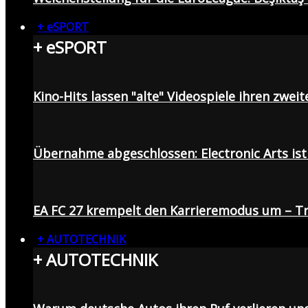
+ eSPORT
+ eSPORT
Kino-Hits lassen "alte" Videospiele ihren zweit
Übernahme abgeschlossen: Electronic Arts ist 
EA FC 27 krempelt den Karrieremodus um – Tr
+ AUTOTECHNIK
+ AUTOTECHNIK