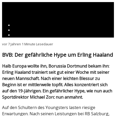
vor 7 Jahren
1 Minute Lesedauer
BVB: Der gefährliche Hype um Erling Haaland
Halb Europa wollte ihn, Borussia Dortmund bekam ihn:
Erling Haaland trainiert seit gut einer Woche mit seiner
neuen Mannschaft. Nach einer leichten Blessur zu
Beginn ist er mittlerweile topfit. Alles konzentriert sich
auf den 19-Jährigen. Ein gefährlicher Hype, wie nun auch
Sportdirektor Michael Zorc nun anmahnt.
Auf den Schultern des Youngsters lasten riesige
Erwartungen. Nach seinen Leistungen bei RB Salzburg,