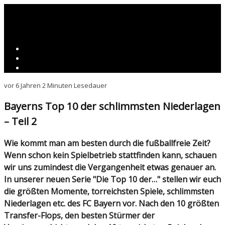
vor 6 Jahren
2 Minuten Lesedauer
Bayerns Top 10 der schlimmsten Niederlagen
– Teil 2
Wie kommt man am besten durch die fußballfreie Zeit?
Wenn schon kein Spielbetrieb stattfinden kann, schauen
wir uns zumindest die Vergangenheit etwas genauer an.
In unserer neuen Serie "Die Top 10 der…" stellen wir euch
die größten Momente, torreichsten Spiele, schlimmsten
Niederlagen etc. des FC Bayern vor. Nach den 10 größten
Transfer-Flops, den besten Stürmer der