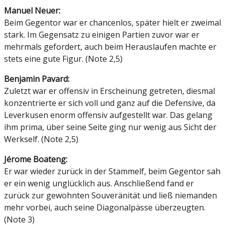
Manuel Neuer:
Beim Gegentor war er chancenlos, später hielt er zweimal
stark. Im Gegensatz zu einigen Partien zuvor war er
mehrmals gefordert, auch beim Herauslaufen machte er
stets eine gute Figur. (Note 2,5)
Benjamin Pavard:
Zuletzt war er offensiv in Erscheinung getreten, diesmal
konzentrierte er sich voll und ganz auf die Defensive, da
Leverkusen enorm offensiv aufgestellt war. Das gelang
ihm prima, über seine Seite ging nur wenig aus Sicht der
Werkself. (Note 2,5)
Jérome Boateng:
Er war wieder zurück in der Stammelf, beim Gegentor sah
er ein wenig unglücklich aus. Anschließend fand er
zurück zur gewohnten Souveränität und ließ niemanden
mehr vorbei, auch seine Diagonalpässe überzeugten.
(Note 3)