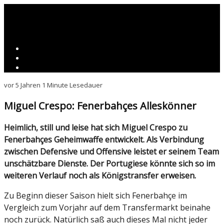
vor 5 Jahren
1 Minute Lesedauer
Miguel Crespo: Fenerbahçes Alleskönner
Heimlich, still und leise hat sich Miguel Crespo zu
Fenerbahçes Geheimwaffe entwickelt. Als Verbindung
zwischen Defensive und Offensive leistet er seinem Team
unschätzbare Dienste. Der Portugiese könnte sich so im
weiteren Verlauf noch als Königstransfer erweisen.
Zu Beginn dieser Saison hielt sich Fenerbahçe im
Vergleich zum Vorjahr auf dem Transfermarkt beinahe
noch zurück. Natürlich saß auch dieses Mal nicht jeder