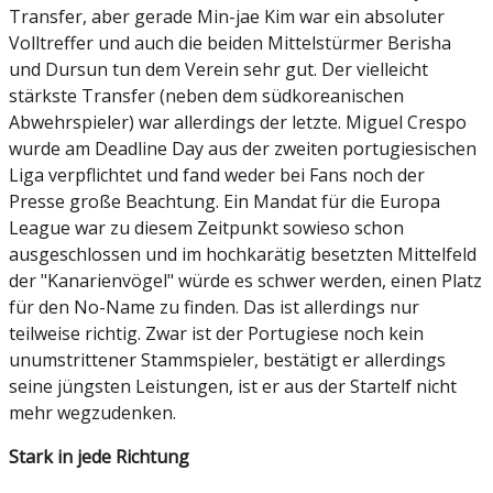
Transfer, aber gerade Min-jae Kim war ein absoluter
Volltreffer und auch die beiden Mittelstürmer Berisha
und Dursun tun dem Verein sehr gut. Der vielleicht
stärkste Transfer (neben dem südkoreanischen
Abwehrspieler) war allerdings der letzte. Miguel Crespo
wurde am Deadline Day aus der zweiten portugiesischen
Liga verpflichtet und fand weder bei Fans noch der
Presse große Beachtung. Ein Mandat für die Europa
League war zu diesem Zeitpunkt sowieso schon
ausgeschlossen und im hochkarätig besetzten Mittelfeld
der "Kanarienvögel" würde es schwer werden, einen Platz
für den No-Name zu finden. Das ist allerdings nur
teilweise richtig. Zwar ist der Portugiese noch kein
unumstrittener Stammspieler, bestätigt er allerdings
seine jüngsten Leistungen, ist er aus der Startelf nicht
mehr wegzudenken.
Stark in jede Richtung