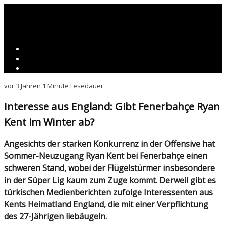
vor 3 Jahren
1 Minute Lesedauer
Interesse aus England: Gibt Fenerbahçe Ryan
Kent im Winter ab?
Angesichts der starken Konkurrenz in der Offensive hat
Sommer-Neuzugang Ryan Kent bei Fenerbahçe einen
schweren Stand, wobei der Flügelstürmer insbesondere
in der Süper Lig kaum zum Zuge kommt. Derweil gibt es
türkischen Medienberichten zufolge Interessenten aus
Kents Heimatland England, die mit einer Verpflichtung
des 27-Jährigen liebäugeln.