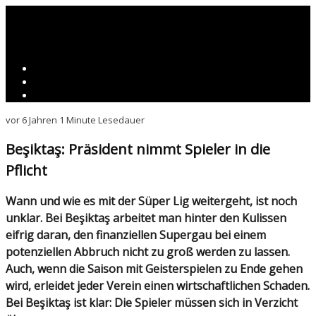
vor 6 Jahren
1 Minute Lesedauer
Beşiktaş: Präsident nimmt Spieler in die
Pflicht
Wann und wie es mit der Süper Lig weitergeht, ist noch
unklar. Bei Beşiktaş arbeitet man hinter den Kulissen
eifrig daran, den finanziellen Supergau bei einem
potenziellen Abbruch nicht zu groß werden zu lassen.
Auch, wenn die Saison mit Geisterspielen zu Ende gehen
wird, erleidet jeder Verein einen wirtschaftlichen Schaden.
Bei Beşiktaş ist klar: Die Spieler müssen sich in Verzicht