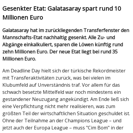
Gesenkter Etat: Galatasaray spart rund 10
Millionen Euro
Galatasaray hat im zurückliegenden Transferfenster den
Mannschafts-Etat nachhaltig gesenkt. Alle Zu- und
Abgänge einkalkuliert, sparen die Löwen künftig rund
zehn Millionen Euro. Der neue Etat liegt bei rund 35
Millionen Euro.
Am Deadline Day hielt sich der türkische Rekordmeister
mit Transferaktivitäten zurück, was bei vielen im
Klubumfeld auf Unverständnis traf. Vor allem für das
schwach besetzte Mittelfeld war noch mindestens ein
gestandener Neuzugang angekündigt. Am Ende ließ sich
eine Verpflichtung nicht mehr realisieren, was zum
größten Teil der wirtschaftlichen Situation geschuldet ist.
Ohne der Teilnahme an der Champions League – und
jetzt auch der Europa League – muss "Cim Bom" in der