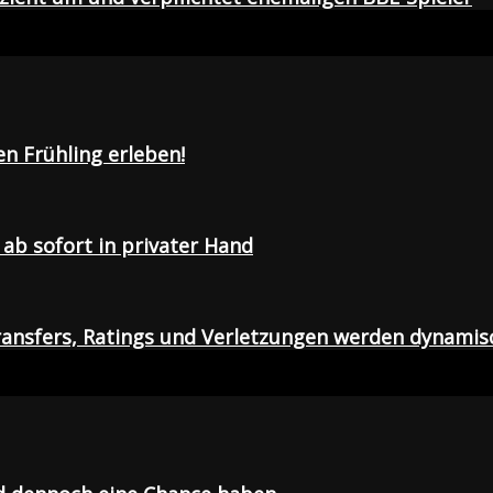
en Frühling erleben!
ab sofort in privater Hand
ansfers, Ratings und Verletzungen werden dynamis