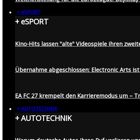
+ eSPORT
+ eSPORT
Kino-Hits lassen "alte" Videospiele ihren zweit
Übernahme abgeschlossen: Electronic Arts ist 
EA FC 27 krempelt den Karrieremodus um – Tr
+ AUTOTECHNIK
+ AUTOTECHNIK