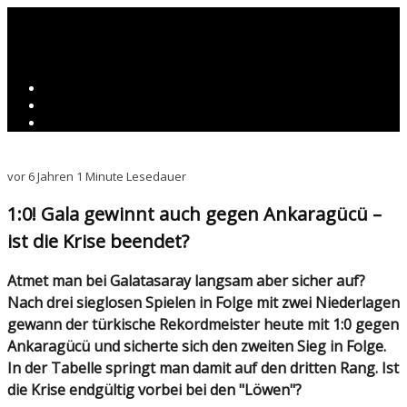
vor 6 Jahren
1 Minute Lesedauer
1:0! Gala gewinnt auch gegen Ankaragücü –
ist die Krise beendet?
Atmet man bei Galatasaray langsam aber sicher auf?
Nach drei sieglosen Spielen in Folge mit zwei Niederlagen
gewann der türkische Rekordmeister heute mit 1:0 gegen
Ankaragücü und sicherte sich den zweiten Sieg in Folge.
In der Tabelle springt man damit auf den dritten Rang. Ist
die Krise endgültig vorbei bei den "Löwen"?