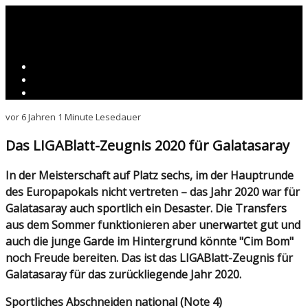
vor 6 Jahren
1 Minute Lesedauer
Das LIGABlatt-Zeugnis 2020 für Galatasaray
In der Meisterschaft auf Platz sechs, im der Hauptrunde
des Europapokals nicht vertreten – das Jahr 2020 war für
Galatasaray auch sportlich ein Desaster. Die Transfers
aus dem Sommer funktionieren aber unerwartet gut und
auch die junge Garde im Hintergrund könnte "Cim Bom"
noch Freude bereiten. Das ist das LIGABlatt-Zeugnis für
Galatasaray für das zurückliegende Jahr 2020.
Sportliches Abschneiden national (Note 4)