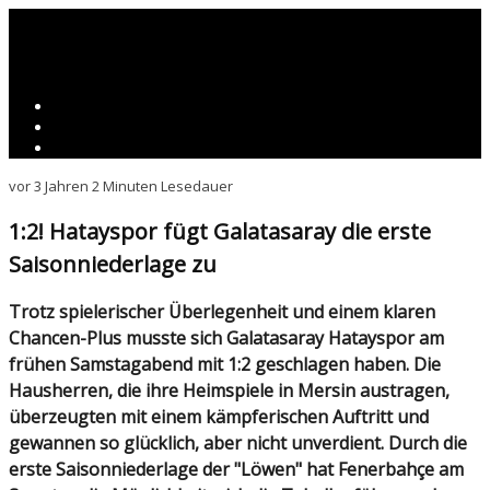
vor 3 Jahren
2 Minuten Lesedauer
1:2! Hatayspor fügt Galatasaray die erste
Saisonniederlage zu
Trotz spielerischer Überlegenheit und einem klaren
Chancen-Plus musste sich Galatasaray Hatayspor am
frühen Samstagabend mit 1:2 geschlagen haben. Die
Hausherren, die ihre Heimspiele in Mersin austragen,
überzeugten mit einem kämpferischen Auftritt und
gewannen so glücklich, aber nicht unverdient. Durch die
erste Saisonniederlage der "Löwen" hat Fenerbahçe am