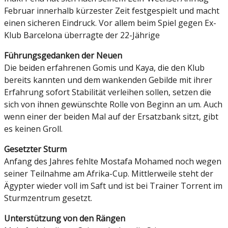
Februar innerhalb kürzester Zeit festgespielt und macht
einen sicheren Eindruck. Vor allem beim Spiel gegen Ex-
Klub Barcelona überragte der 22-Jährige
Führungsgedanken der Neuen
Die beiden erfahrenen Gomis und Kaya, die den Klub
bereits kannten und dem wankenden Gebilde mit ihrer
Erfahrung sofort Stabilität verleihen sollen, setzen die
sich von ihnen gewünschte Rolle von Beginn an um. Auch
wenn einer der beiden Mal auf der Ersatzbank sitzt, gibt
es keinen Groll.
Gesetzter Sturm
Anfang des Jahres fehlte Mostafa Mohamed noch wegen
seiner Teilnahme am Afrika-Cup. Mittlerweile steht der
Ägypter wieder voll im Saft und ist bei Trainer Torrent im
Sturmzentrum gesetzt.
Unterstützung von den Rängen