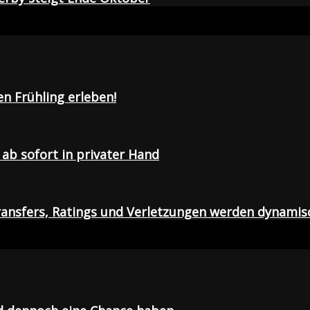
en Frühling erleben!
ab sofort in privater Hand
ansfers, Ratings und Verletzungen werden dynamis