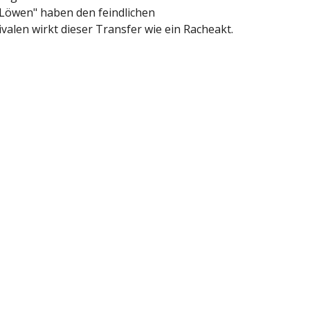
 "Löwen" haben den feindlichen
alen wirkt dieser Transfer wie ein Racheakt.