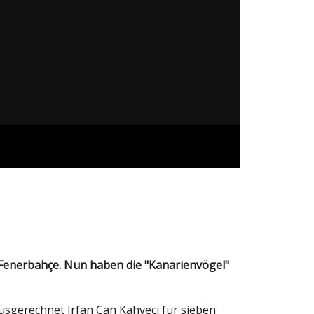
sgerechnet Irfan Can Kahveci für sieben