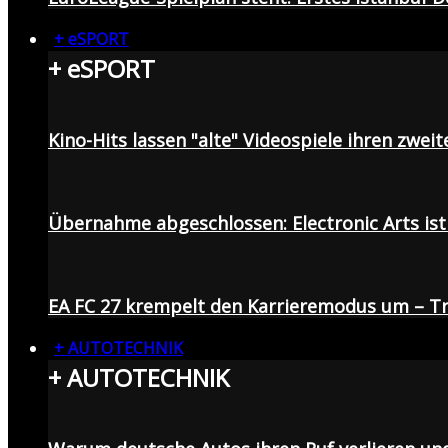
+ eSPORT
+ eSPORT
Kino-Hits lassen "alte" Videospiele ihren zweit
Übernahme abgeschlossen: Electronic Arts ist 
EA FC 27 krempelt den Karrieremodus um – Tr
+ AUTOTECHNIK
+ AUTOTECHNIK