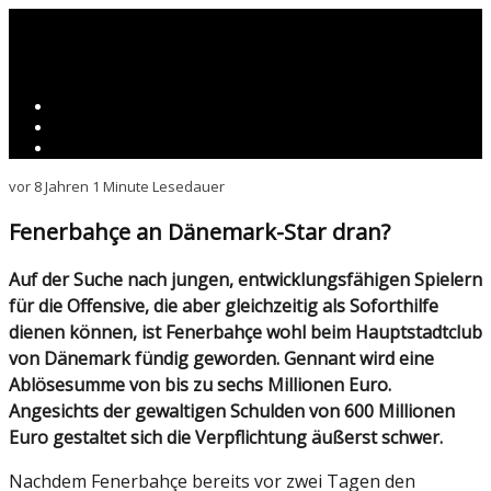
vor 8 Jahren
1 Minute Lesedauer
Fenerbahçe an Dänemark-Star dran?
Auf der Suche nach jungen, entwicklungsfähigen Spielern
für die Offensive, die aber gleichzeitig als Soforthilfe
dienen können, ist Fenerbahçe wohl beim Hauptstadtclub
von Dänemark fündig geworden. Gennant wird eine
Ablösesumme von bis zu sechs Millionen Euro.
Angesichts der gewaltigen Schulden von 600 Millionen
Euro gestaltet sich die Verpflichtung äußerst schwer.
Nachdem Fenerbahçe bereits vor zwei Tagen den