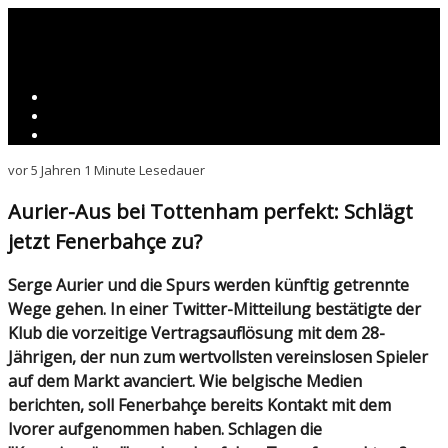
vor 5 Jahren
1 Minute Lesedauer
Aurier-Aus bei Tottenham perfekt: Schlägt
jetzt Fenerbahçe zu?
Serge Aurier und die Spurs werden künftig getrennte
Wege gehen. In einer Twitter-Mitteilung bestätigte der
Klub die vorzeitige Vertragsauflösung mit dem 28-
Jährigen, der nun zum wertvollsten vereinslosen Spieler
auf dem Markt avanciert. Wie belgische Medien
berichten, soll Fenerbahçe bereits Kontakt mit dem
Ivorer aufgenommen haben. Schlagen die