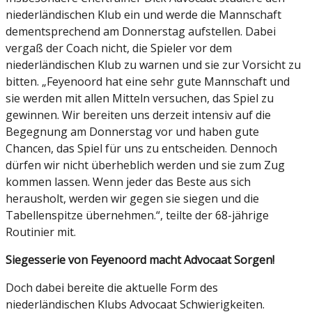
niederländischen Klub ein und werde die Mannschaft
dementsprechend am Donnerstag aufstellen. Dabei
vergaß der Coach nicht, die Spieler vor dem
niederländischen Klub zu warnen und sie zur Vorsicht zu
bitten. „Feyenoord hat eine sehr gute Mannschaft und
sie werden mit allen Mitteln versuchen, das Spiel zu
gewinnen. Wir bereiten uns derzeit intensiv auf die
Begegnung am Donnerstag vor und haben gute
Chancen, das Spiel für uns zu entscheiden. Dennoch
dürfen wir nicht überheblich werden und sie zum Zug
kommen lassen. Wenn jeder das Beste aus sich
herausholt, werden wir gegen sie siegen und die
Tabellenspitze übernehmen.“, teilte der 68-jährige
Routinier mit.
Siegesserie von Feyenoord macht Advocaat Sorgen!
Doch dabei bereite die aktuelle Form des
niederländischen Klubs Advocaat Schwierigkeiten.