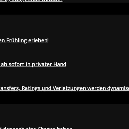
en Frühling erleben!
ab sofort in privater Hand
ansfers, Ratings und Verletzungen werden dynamis