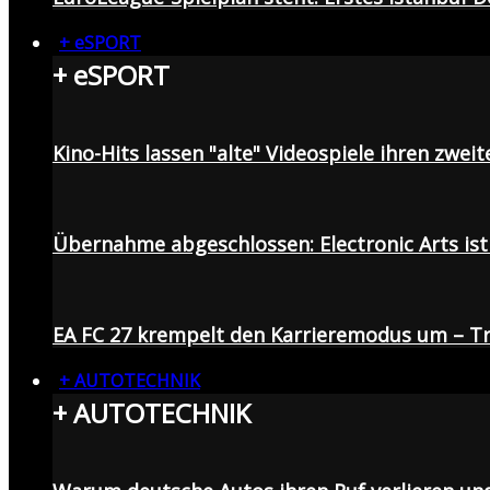
+ eSPORT
+ eSPORT
Kino-Hits lassen "alte" Videospiele ihren zweit
Übernahme abgeschlossen: Electronic Arts ist 
EA FC 27 krempelt den Karrieremodus um – Tr
+ AUTOTECHNIK
+ AUTOTECHNIK