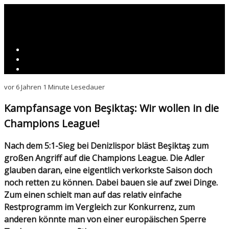
vor 6 Jahren
1 Minute Lesedauer
Kampfansage von Beşiktaş: Wir wollen in die
Champions League!
Nach dem 5:1-Sieg bei Denizlispor bläst Beşiktaş zum
großen Angriff auf die Champions League. Die Adler
glauben daran, eine eigentlich verkorkste Saison doch
noch retten zu können. Dabei bauen sie auf zwei Dinge.
Zum einen schielt man auf das relativ einfache
Restprogramm im Vergleich zur Konkurrenz, zum
anderen könnte man von einer europäischen Sperre