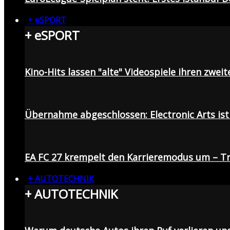
+ eSPORT
+ eSPORT
Kino-Hits lassen "alte" Videospiele ihren zweit
Übernahme abgeschlossen: Electronic Arts ist 
EA FC 27 krempelt den Karrieremodus um – Tr
+ AUTOTECHNIK
+ AUTOTECHNIK