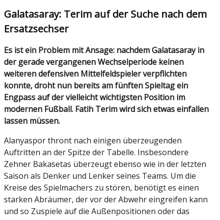
Galatasaray: Terim auf der Suche nach dem
Ersatzsechser
Es ist ein Problem mit Ansage: nachdem Galatasaray in
der gerade vergangenen Wechselperiode keinen
weiteren defensiven Mittelfeldspieler verpflichten
konnte, droht nun bereits am fünften Spieltag ein
Engpass auf der vielleicht wichtigsten Position im
modernen Fußball. Fatih Terim wird sich etwas einfallen
lassen müssen.
Alanyaspor thront nach einigen überzeugenden
Auftritten an der Spitze der Tabelle. Insbesondere
Zehner Bakasetas überzeugt ebenso wie in der letzten
Saison als Denker und Lenker seines Teams. Um die
Kreise des Spielmachers zu stören, benötigt es einen
starken Abräumer, der vor der Abwehr eingreifen kann
und so Zuspiele auf die Außenpositionen oder das