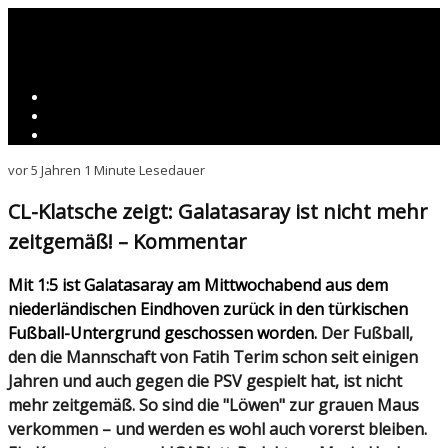
vor 5 Jahren
1 Minute Lesedauer
CL-Klatsche zeigt: Galatasaray ist nicht mehr
zeitgemäß! – Kommentar
Mit 1:5 ist Galatasaray am Mittwochabend aus dem
niederländischen Eindhoven zurück in den türkischen
Fußball-Untergrund geschossen worden.
Der Fußball,
den die Mannschaft von Fatih Terim schon seit einigen
Jahren und auch gegen die PSV gespielt hat, ist nicht
mehr zeitgemäß. So sind die "Löwen" zur grauen Maus
verkommen – und werden es wohl auch vorerst bleiben.