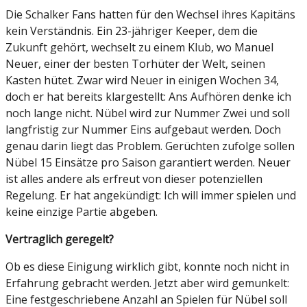
Die Schalker Fans hatten für den Wechsel ihres Kapitäns
kein Verständnis. Ein 23-jähriger Keeper, dem die
Zukunft gehört, wechselt zu einem Klub, wo Manuel
Neuer, einer der besten Torhüter der Welt, seinen
Kasten hütet. Zwar wird Neuer in einigen Wochen 34,
doch er hat bereits klargestellt: Ans Aufhören denke ich
noch lange nicht. Nübel wird zur Nummer Zwei und soll
langfristig zur Nummer Eins aufgebaut werden. Doch
genau darin liegt das Problem. Gerüchten zufolge sollen
Nübel 15 Einsätze pro Saison garantiert werden. Neuer
ist alles andere als erfreut von dieser potenziellen
Regelung. Er hat angekündigt: Ich will immer spielen und
keine einzige Partie abgeben.
Vertraglich geregelt?
Ob es diese Einigung wirklich gibt, konnte noch nicht in
Erfahrung gebracht werden. Jetzt aber wird gemunkelt:
Eine festgeschriebene Anzahl an Spielen für Nübel soll