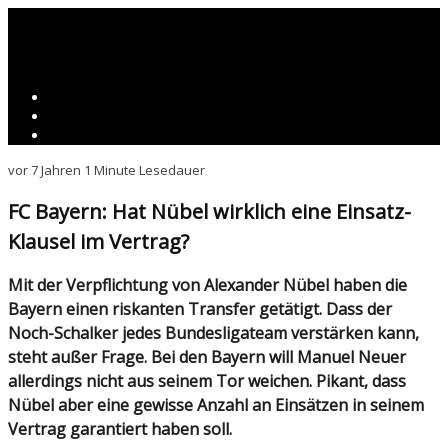
vor 7 Jahren
1 Minute Lesedauer
FC Bayern: Hat Nübel wirklich eine Einsatz-
Klausel im Vertrag?
Mit der Verpflichtung von Alexander Nübel haben die
Bayern einen riskanten Transfer getätigt. Dass der
Noch-Schalker jedes Bundesligateam verstärken kann,
steht außer Frage. Bei den Bayern will Manuel Neuer
allerdings nicht aus seinem Tor weichen. Pikant, dass
Nübel aber eine gewisse Anzahl an Einsätzen in seinem
Vertrag garantiert haben soll.