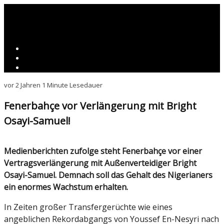
vor 2 Jahren
1 Minute Lesedauer
Fenerbahçe vor Verlängerung mit Bright
Osayi-Samuel!
Medienberichten zufolge steht Fenerbahçe vor einer
Vertragsverlängerung mit Außenverteidiger Bright
Osayi-Samuel. Demnach soll das Gehalt des Nigerianers
ein enormes Wachstum erhalten.
In Zeiten großer Transfergerüchte wie eines
angeblichen Rekordabgangs von Youssef En-Nesyri nach