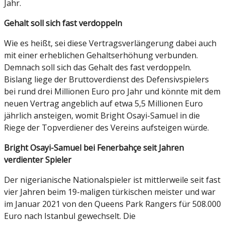
Jahr.
Gehalt soll sich fast verdoppeln
Wie es heißt, sei diese Vertragsverlängerung dabei auch
mit einer erheblichen Gehaltserhöhung verbunden.
Demnach soll sich das Gehalt des fast verdoppeln.
Bislang liege der Bruttoverdienst des Defensivspielers
bei rund drei Millionen Euro pro Jahr und könnte mit dem
neuen Vertrag angeblich auf etwa 5,5 Millionen Euro
jährlich ansteigen, womit Bright Osayi-Samuel in die
Riege der Topverdiener des Vereins aufsteigen würde.
Bright Osayi-Samuel bei Fenerbahçe seit Jahren
verdienter Spieler
Der nigerianische Nationalspieler ist mittlerweile seit fast
vier Jahren beim 19-maligen türkischen meister und war
im Januar 2021 von den Queens Park Rangers für 508.000
Euro nach Istanbul gewechselt. Die